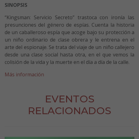
SINOPSIS
“Kingsman: Servicio Secreto” trastoca con ironía las
presunciones del género de espías. Cuenta la historia
de un caballeroso espía que acoge bajo su protección a
un niño ordinario de clase obrera y le entrena en el
arte del espionaje. Se trata del viaje de un niño callejero
desde una clase social hasta otra, en el que vemos la
colisión de la vida y la muerte en el día a día de la calle.
Más información
EVENTOS
RELACIONADOS