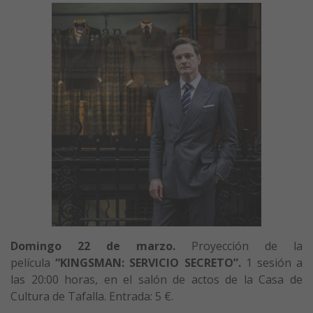
Domingo 22 de marzo.
Proyección de la
película
“KINGSMAN: SERVICIO SECRETO”
.
1 sesión a
las 20:00 horas, en el salón de actos de la Casa de
Cultura de Tafalla. Entrada: 5 €.