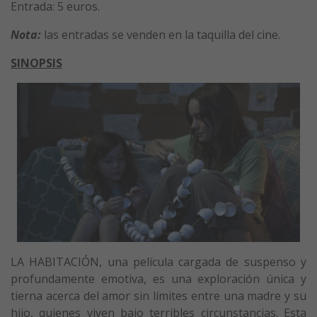
Entrada: 5 euros.
Nota:
las entradas se venden en la taquilla del cine.
SINOPSIS
LA HABITACIÓN, una película cargada de suspenso y
profundamente emotiva, es una exploración única y
tierna acerca del amor sin límites entre una madre y su
hijo, quienes viven bajo terribles circunstancias. Esta