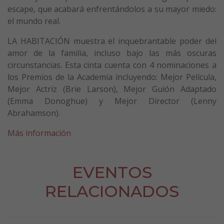
escape, que acabará enfrentándolos a su mayor miedo:
el mundo real.
LA HABITACIÓN muestra el inquebrantable poder del
amor de la familia, incluso bajo las más oscuras
circunstancias. Esta cinta cuenta con 4 nominaciones a
los Premios de la Academia incluyendo: Mejor Película,
Mejor Actriz (Brie Larson), Mejor Guión Adaptado
(Emma Donoghue) y Mejor Director (Lenny
Abrahamson).
Más información
EVENTOS
RELACIONADOS