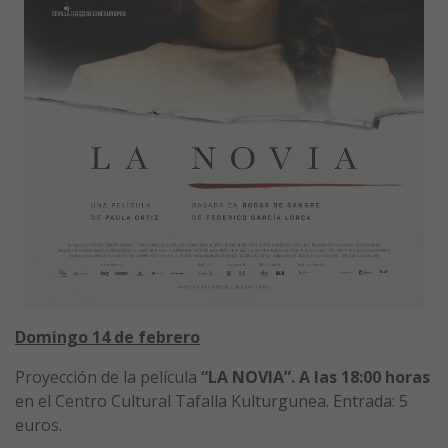
Domingo 14 de febrero
Proyección de la película
“LA NOVIA”. A las 18:
00 horas
en el Centro Cultural Tafalla Kulturgunea. Entrada: 5
euros.