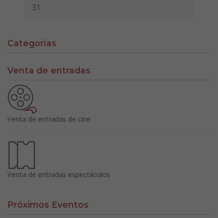
31
Categorías
Venta de entradas
Venta de entradas de cine
Venta de entradas espectáculos
Próximos Eventos