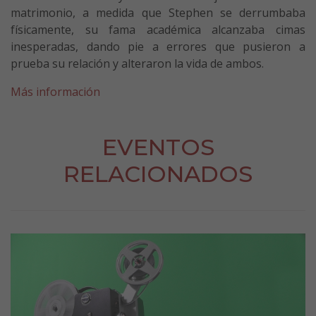
matrimonio, a medida que Stephen se derrumbaba
físicamente, su fama académica alcanzaba cimas
inesperadas, dando pie a errores que pusieron a
prueba su relación y alteraron la vida de ambos.
Más información
EVENTOS
RELACIONADOS