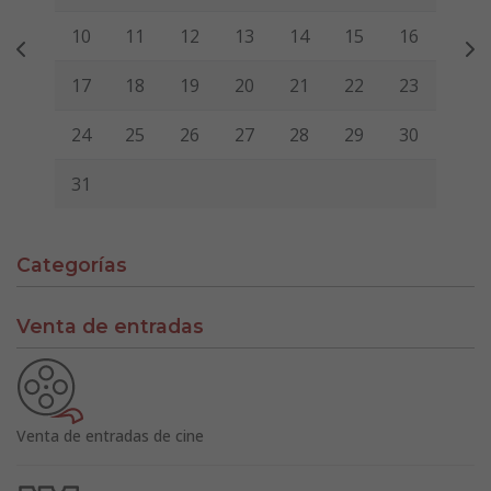
10
11
12
13
14
15
16
17
18
19
20
21
22
23
24
25
26
27
28
29
30
31
Categorías
Venta de entradas
Venta de entradas de cine