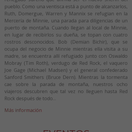
pueblo. Como una ventisca está a punto de alcanzarlos,
Ruth, Domergue, Warren y Mannix se refugian en la
Mercería de Minnie, una parada para diligencias de un
puerto de montaña. Cuando llegan al local de Minnie,
en lugar de recibirlos su dueña, se topan con cuatro
rostros desconocidos. Bob (Demian Bichir), que se
ocupa del negocio de Minnie mientras ella visita a su
madre, se encuentra allí refugiado junto con Oswaldo
Mobray (Tim Roth), verdugo de Red Rock, el vaquero
Joe Gage (Michael Madsen) y el general confederado
Sanford Smithers (Bruce Dern). Mientras la tormenta
cae sobre la parada de montaña, nuestros ocho
viajeros descubren que tal vez no lleguen hasta Red
Rock después de todo…
Más información