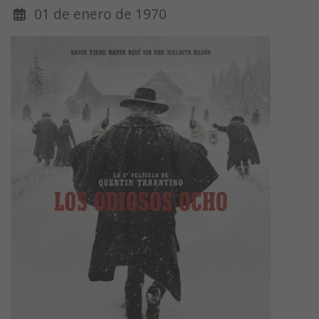
01 de enero de 1970