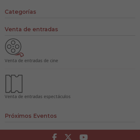
Categorías
Venta de entradas
Venta de entradas de cine
Venta de entradas espectáculos
Próximos Eventos
Facebook
Twitter
Youtube