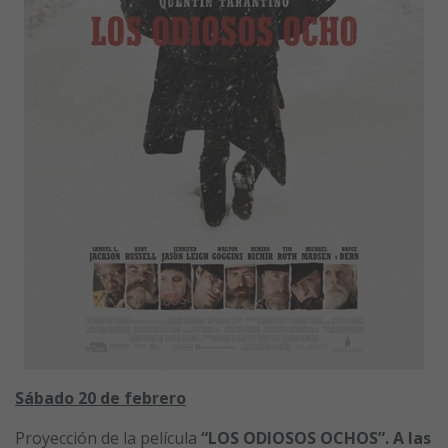
Sábado 20 de febrero
Proyección de la película
“LOS ODIOSOS OCHOS”. A las