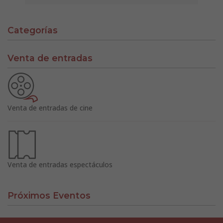
Categorías
Venta de entradas
Venta de entradas de cine
Venta de entradas espectáculos
Próximos Eventos