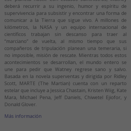
deberá recurrir a su ingenio, humor y espíritu de
supervivencia para subsistir y encontrar una forma de
comunicar a la Tierra que sigue vivo. A millones de
kilómetros, la NASA y un equipo internacional de
científicos trabajan sin descanso para traer al
“marciano” de vuelta, al mismo tiempo que sus
compañeros de tripulación planean una temeraria, si
no imposible, misión de rescate. Mientras todos estos
acontecimientos se desarrollan, el mundo entero se
une para pedir que Watney regrese sano y salvo.
Basada en la novela superventas y dirigida por Ridley
Scott, MARTE (The Martian) cuenta con un reparto
estelar que incluye a Jessica Chastain, Kristen Wiig, Kate
Mara, Michael Pena, Jeff Daniels, Chiwetel Ejiofor, y
Donald Glover.
Más información