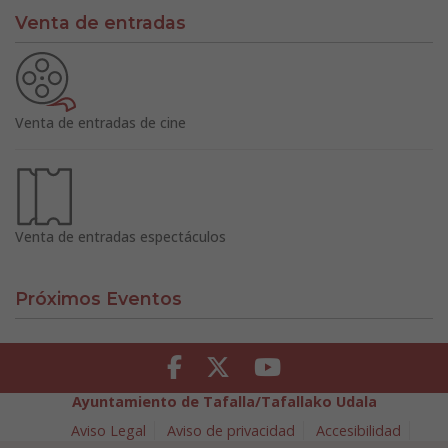
Venta de entradas
Venta de entradas de cine
Venta de entradas espectáculos
Próximos Eventos
Facebook
Twitter
Youtube
Ayuntamiento de Tafalla/Tafallako Udala
Aviso Legal
Aviso de privacidad
Accesibilidad