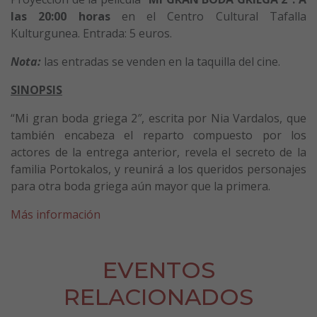
la
s 20:00 horas
en el Centro Cultural Tafalla
Kulturgunea. Entrada: 5 euros.
Nota:
las entradas se venden en la taquilla del cine.
SINOPSIS
“Mi gran boda griega 2″, escrita por Nia Vardalos, que
también encabeza el reparto compuesto por los
actores de la entrega anterior, revela el secreto de la
familia Portokalos, y reunirá a los queridos personajes
para otra boda griega aún mayor que la primera.
Más información
EVENTOS
RELACIONADOS