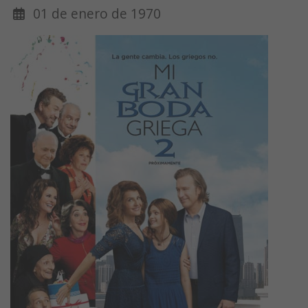
01 de enero de 1970