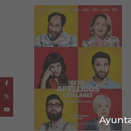
Facebook
Twitter
Youtube
Ayunta