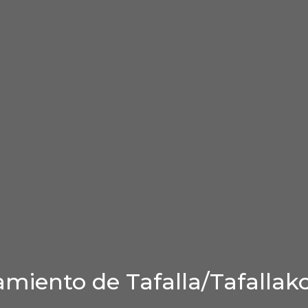
miento de Tafalla/Tafallak