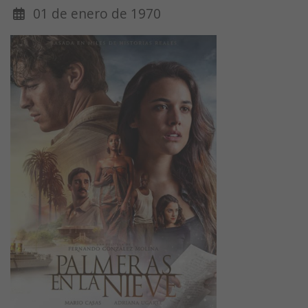
01 de enero de 1970