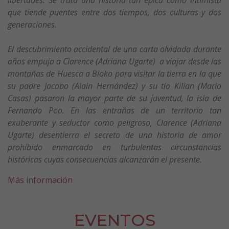
que tiende puentes entre dos tiempos, dos culturas y dos
generaciones.
El descubrimiento accidental de una carta olvidada durante
años empuja a Clarence (Adriana Ugarte) a viajar desde las
montañas de Huesca a Bioko para visitar la tierra en la que
su padre Jacobo (Alain Hernández) y su tío Kilian (Mario
Casas) pasaron la mayor parte de su juventud, la isla de
Fernando Poo. En las entrañas de un territorio tan
exuberante y seductor como peligroso, Clarence (Adriana
Ugarte) desentierra el secreto de una historia de amor
prohibido enmarcado en turbulentas circunstancias
históricas cuyas consecuencias alcanzarán el presente.
Más información
EVENTOS