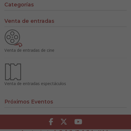
Categorías
Venta de entradas
Venta de entradas de cine
Venta de entradas espectáculos
Próximos Eventos
Facebook
Twitter
Youtube