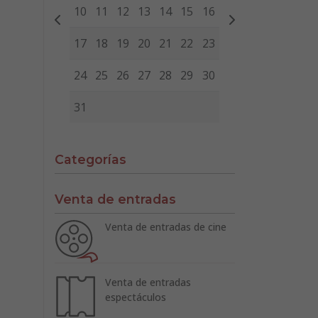
10
11
12
13
14
15
16
17
18
19
20
21
22
23
24
25
26
27
28
29
30
31
Categorías
Venta de entradas
Venta de entradas de cine
Venta de entradas
espectáculos