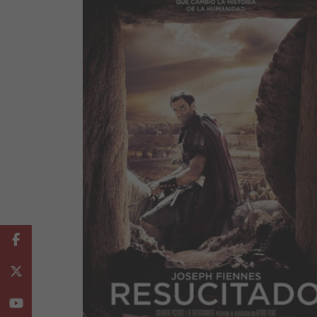
Facebook
Twitter
Youtube