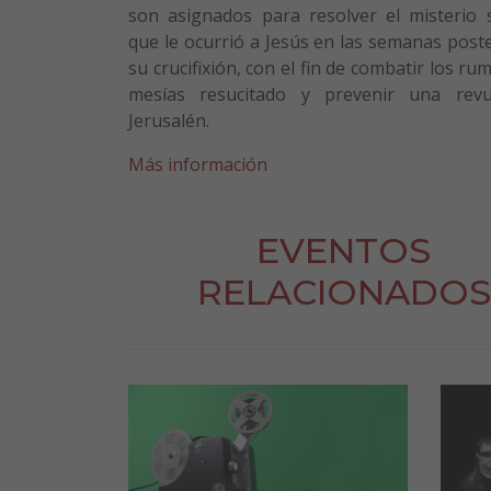
son asignados para resolver el misterio 
que le ocurrió a Jesús en las semanas post
su crucifixión, con el fin de combatir los ru
mesías resucitado y prevenir una revu
Jerusalén.
Más información
EVENTOS
RELACIONADOS