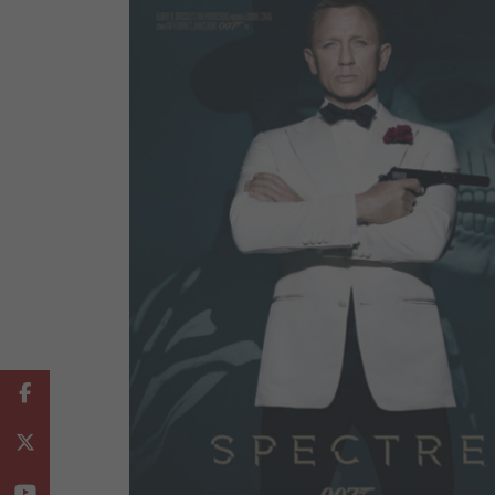
Facebook
Twitter
Youtube