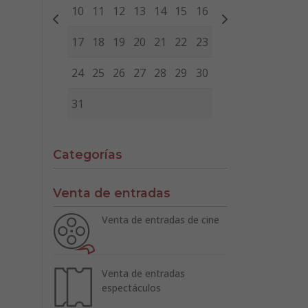
10
11
12
13
14
15
16
17
18
19
20
21
22
23
24
25
26
27
28
29
30
31
Categorías
Venta de entradas
Venta de entradas de cine
Venta de entradas
espectáculos