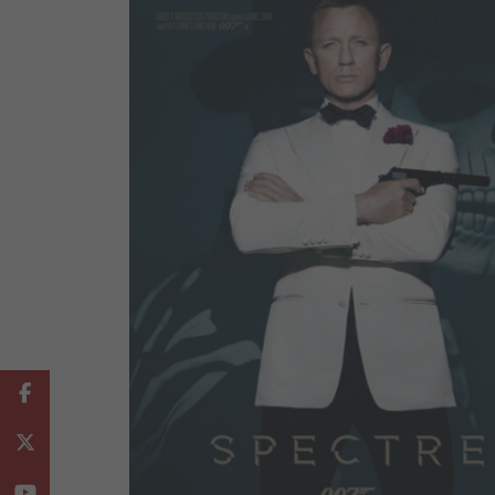
Facebook
Twitter
Youtube