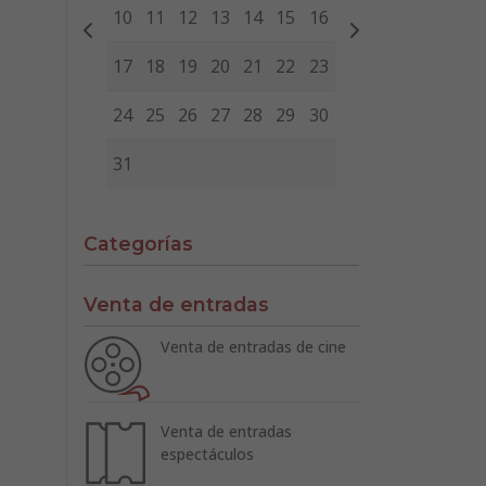
10
11
12
13
14
15
16
17
18
19
20
21
22
23
24
25
26
27
28
29
30
31
Categorías
Venta de entradas
Venta de entradas de cine
Venta de entradas
espectáculos