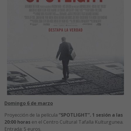
Domingo 6 de marzo
Proyección de la película
“SPOTLIGHT”. 1 sesión a las
20:00
horas
en el Centro Cultural Tafalla Kulturgunea.
Entrada: 5 euros.