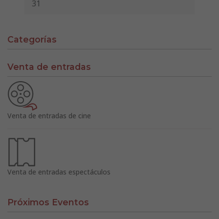
31
Categorías
Venta de entradas
Venta de entradas de cine
Venta de entradas espectáculos
Próximos Eventos