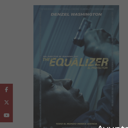
Facebook
Twitter
Youtube