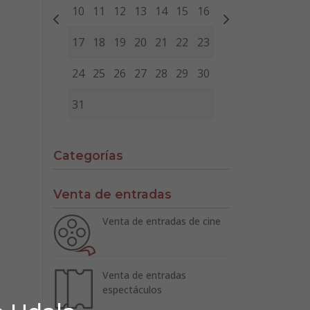
10
11
12
13
14
15
16
17
18
19
20
21
22
23
24
25
26
27
28
29
30
31
Categorías
Venta de entradas
Venta de entradas de cine
Venta de entradas
espectáculos