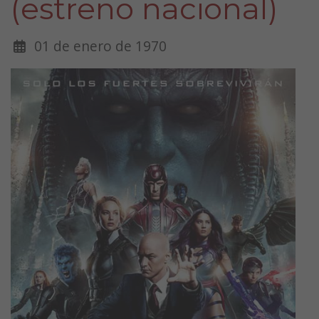
(estreno nacional)
01 de enero de 1970