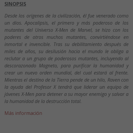
SINOPSIS
Desde los orígenes de la civilización, él fue venerado como
un dios. Apocalipsis, el primero y más poderoso de los
mutantes del Universo X-Men de Marvel, se hizo con los
poderes de otros muchos mutantes, convirtiéndose en
inmortal e invencible. Tras su debilitamiento después de
miles de años, su desilusión hacia el mundo le obliga a
reclutar a un grupo de poderosos mutantes, incluyendo al
descorazonado Magneto, para purificar la humanidad y
crear un nuevo orden mundial, del cual estará al frente.
Mientras el destino de la Tierra pende de un hilo, Raven con
la ayuda del Profesor X tendrá que liderar un equipo de
jóvenes X-Men para detener a su mayor enemigo y salvar a
la humanidad de la destrucción total.
Más información