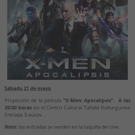
Sábado 21 de mayo
Proyección de la película
“X-Men: Apocalipsis”. A las
20:00 horas
en el Centro Cultural Tafalla Kulturgunea.
Entrada: 5 euros.
Nota:
las entradas se venden en la taquilla del cine.