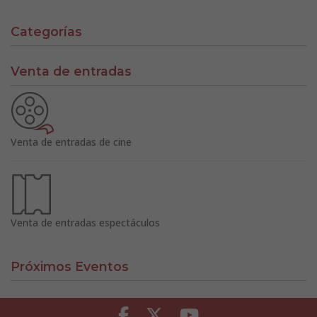
Categorías
Venta de entradas
Venta de entradas de cine
Venta de entradas espectáculos
Próximos Eventos
Facebook
Twitter
Youtube