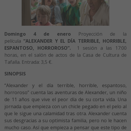
Domingo 4 de enero
Proyección de la
película
“ALEXANDER Y EL DÍA TERRIBLE, HORRIBLE,
ESPANTOSO, HORROROSO”.
1 sesión a las 17:00
horas, en el salón de actos de la Casa de Cultura de
Tafalla. Entrada: 3,5 €.
SINOPSIS
“Alexander y el día terrible, horrible, espantoso,
horroroso” cuenta las aventuras de Alexander, un niño
de 11 años que vive el peor día de su corta vida. Una
jornada que empieza con un chicle pegado en el pelo al
que le sigue una calamidad tras otra. Alexander cuenta
sus desgracias a su optimista familia, pero no le hacen
mucho caso. Así que empieza a pensar que este tipo de