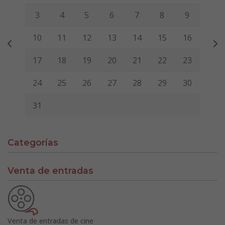
3
4
5
6
7
8
9
10
11
12
13
14
15
16
17
18
19
20
21
22
23
24
25
26
27
28
29
30
31
Categorías
Venta de entradas
Venta de entradas de cine