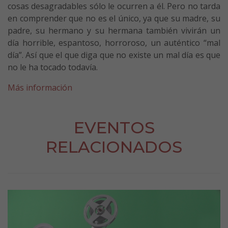
cosas desagradables sólo le ocurren a él. Pero no tarda
en comprender que no es el único, ya que su madre, su
padre, su hermano y su hermana también vivirán un
día horrible, espantoso, horroroso, un auténtico “mal
día”. Así que el que diga que no existe un mal día es que
no le ha tocado todavía.
Más información
EVENTOS
RELACIONADOS