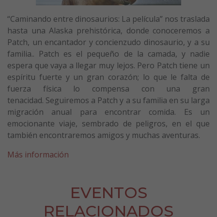
“Caminando entre dinosaurios: La película” nos traslada
hasta una Alaska prehistórica, donde conoceremos a
Patch, un encantador y concienzudo dinosaurio, y a su
familia.. Patch es el pequeño de la camada, y nadie
espera que vaya a llegar muy lejos. Pero Patch tiene un
espíritu fuerte y un gran corazón; lo que le falta de
fuerza física lo compensa con una gran
tenacidad. Seguiremos a Patch y a su familia en su larga
migración anual para encontrar comida. Es un
emocionante viaje, sembrado de peligros, en el que
también encontraremos amigos y muchas aventuras.
Más información
EVENTOS
RELACIONADOS