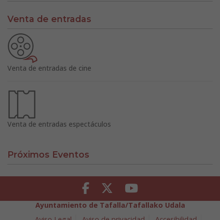
Venta de entradas
Venta de entradas de cine
Venta de entradas espectáculos
Próximos Eventos
Facebook
Twitter
Youtube
Ayuntamiento de Tafalla/Tafallako Udala
Aviso Legal
Aviso de privacidad
Accesibilidad