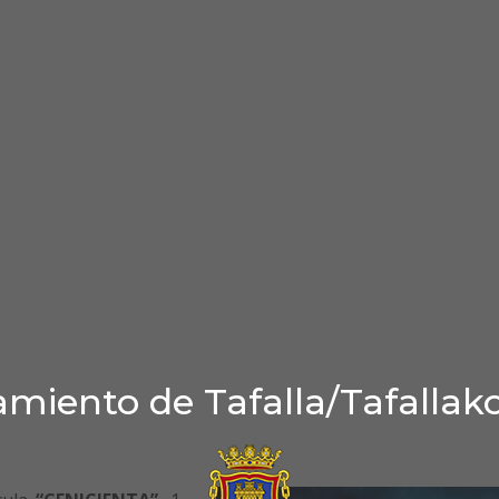
miento de Tafalla/Tafallak