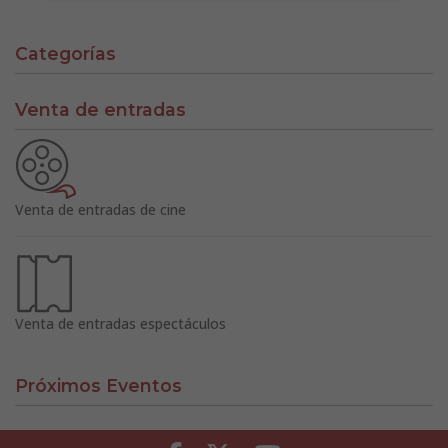
Categorías
Venta de entradas
Venta de entradas de cine
Venta de entradas espectáculos
Próximos Eventos