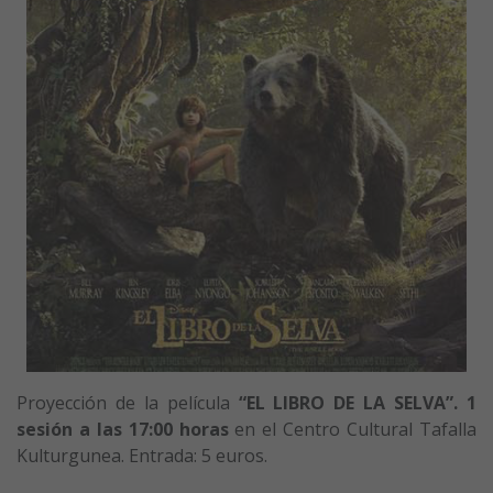
Proyección de la película
“EL LIBRO DE LA SELVA”. 1
sesión a la
s 17:00 horas
en el Centro Cultural Tafalla
Kulturgunea. Entrada: 5 euros.