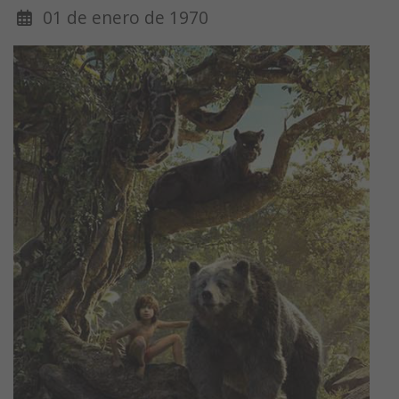
01 de enero de 1970