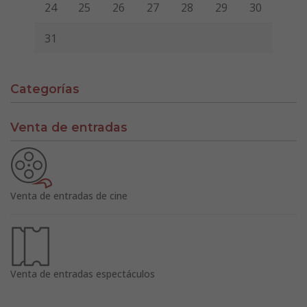
24
25
26
27
28
29
30
31
Categorías
Venta de entradas
Venta de entradas de cine
Venta de entradas espectáculos