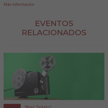
Más información
EVENTOS
RELACIONADOS
“Bost Teilatu”