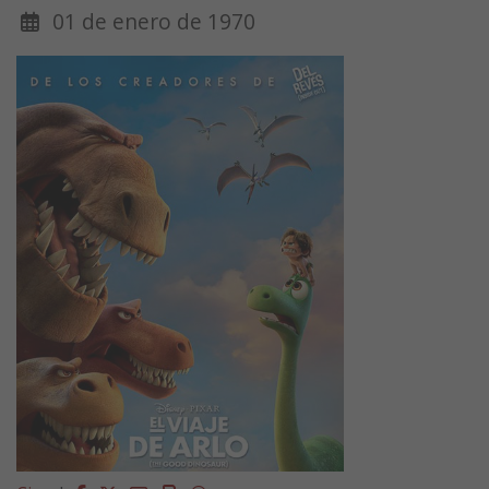
01 de enero de 1970