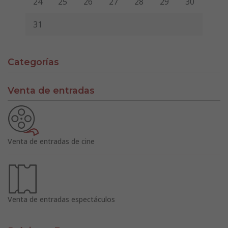
24
25
26
27
28
29
30
31
Categorías
Venta de entradas
Venta de entradas de cine
Venta de entradas espectáculos