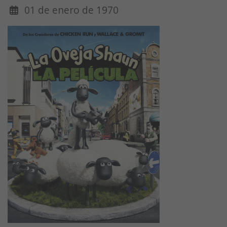
01 de enero de 1970