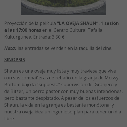
Proyección de la película
“LA OVEJA SHAUN”. 1 sesión
a
las 17:00 horas
en el Centro Cultural Tafalla
Kulturgunea. Entrada: 3,50 €.
Nota:
las entradas se venden en la taquilla del cine.
SINOPSIS
Shaun es una oveja muy lista y muy traviesa que vive
con sus compañeras de rebaño en la granja de Mossy
Bottom bajo la “supuesta” supervisión del Granjero y
de Bitzer, un perro pastor con muy buenas intenciones,
pero bastante despistado. A pesar de los esfuerzos de
Shaun, la vida en la granja es bastante monótona, y
nuestra oveja idea un ingenioso plan para tener un día
libre.