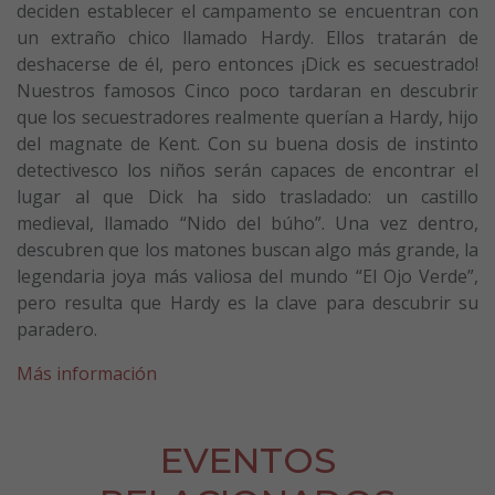
deciden establecer el campamento se encuentran con
un extraño chico llamado Hardy. Ellos tratarán de
deshacerse de él, pero entonces ¡Dick es secuestrado!
Nuestros famosos Cinco poco tardaran en descubrir
que los secuestradores realmente querían a Hardy, hijo
del magnate de Kent. Con su buena dosis de instinto
detectivesco los niños serán capaces de encontrar el
lugar al que Dick ha sido trasladado: un castillo
medieval, llamado “Nido del búho”. Una vez dentro,
descubren que los matones buscan algo más grande, la
legendaria joya más valiosa del mundo “El Ojo Verde”,
pero resulta que Hardy es la clave para descubrir su
paradero.
Más información
EVENTOS