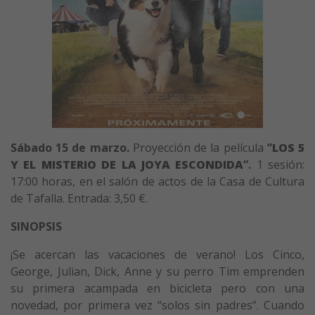
Sábado 15 de marzo.
Proyección de la película
“
LOS 5
Y EL MISTERIO DE LA JOYA ESCONDIDA
“.
1 sesión:
17:00 horas, en el salón de actos de la Casa de Cultura
de Tafalla. Entrada: 3,50 €.
SINOPSIS
¡Se acercan las vacaciones de verano! Los Cinco,
George, Julian, Dick, Anne y su perro Tim emprenden
su primera acampada en bicicleta pero con una
novedad, por primera vez “solos sin padres”. Cuando