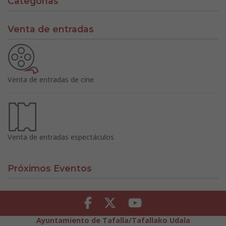
Categorías
Venta de entradas
Venta de entradas de cine
Venta de entradas espectáculos
Próximos Eventos
Facebook
Twitter
Youtube
Ayuntamiento de Tafalla/Tafallako Udala