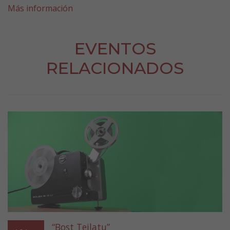
Más información
EVENTOS
RELACIONADOS
“Bost Teilatu”