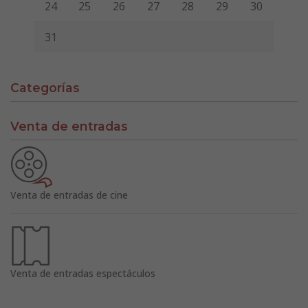
24
25
26
27
28
29
30
31
Categorías
Venta de entradas
Venta de entradas de cine
Venta de entradas espectáculos