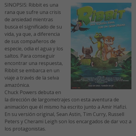
SINOPSIS: Ribbit es una
rana que sufre una crisis
de ansiedad mientras
busca el significado de su
vida, ya que, a diferencia
de sus compañeros de
especie, odia el agua y los
saltos. Para conseguir
encontrar una respuesta,
Ribbit se embarca en un
viaje a través de la selva
amazónica.
Chuck Powers debuta en
la dirección de largometrajes con esta aventura de
animación que él mismo ha escrito junto a Amir Hafizi.
En su versión original, Sean Astin, Tim Curry, Russell
Peters y Cherami Leigh son los encargados de dar voz a
los protagonistas.