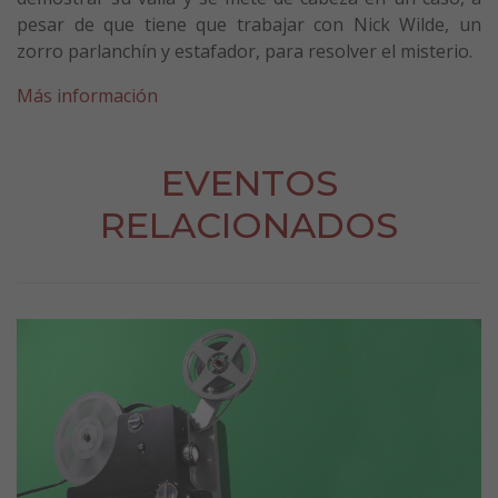
pesar de que tiene que trabajar con Nick Wilde, un
zorro parlanchín y estafador, para resolver el misterio.
Más información
EVENTOS
RELACIONADOS