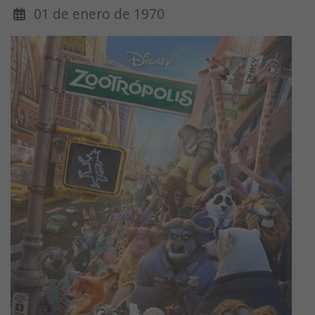
01 de enero de 1970