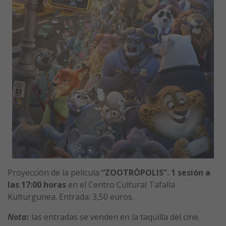
Proyección de la película
“ZOOTRÓPOLIS”. 1 sesión a
la
s 17:00 horas
en el Centro Cultural Tafalla
Kulturgunea. Entrada: 3,50 euros.
Nota:
las entradas se venden en la taquilla del cine.