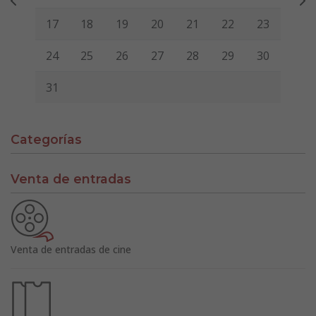
17
18
19
20
21
22
23
24
25
26
27
28
29
30
31
Categorías
Venta de entradas
Venta de entradas de cine