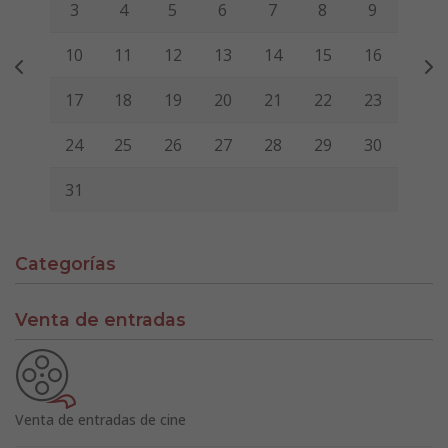
3
4
5
6
7
8
9
10
11
12
13
14
15
16
17
18
19
20
21
22
23
24
25
26
27
28
29
30
31
Categorías
Venta de entradas
Venta de entradas de cine