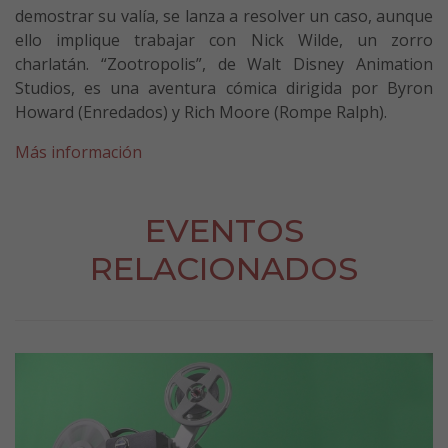
demostrar su valía, se lanza a resolver un caso, aunque
ello implique trabajar con Nick Wilde, un zorro
charlatán. “Zootropolis”, de Walt Disney Animation
Studios, es una aventura cómica dirigida por Byron
Howard (Enredados) y Rich Moore (Rompe Ralph).
Más información
EVENTOS
RELACIONADOS