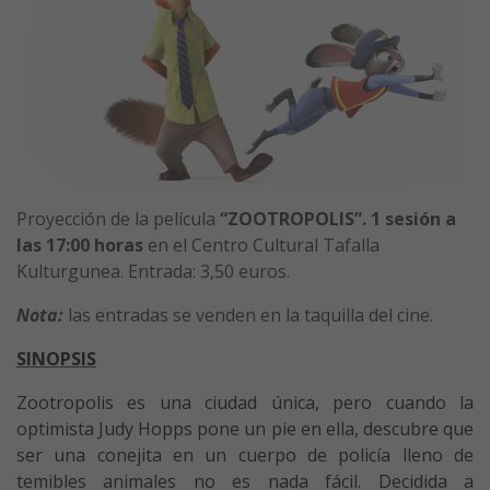
Proyección de la película
“ZOOTROPOLIS”. 1 sesión a
las 17:00
horas
en el Centro Cultural Tafalla
Kulturgunea. Entrada: 3,50 euros.
Nota:
las entradas se venden en la taquilla del cine.
SINOPSIS
Zootropolis es una ciudad única, pero cuando la
optimista Judy Hopps pone un pie en ella, descubre que
ser una conejita en un cuerpo de policía lleno de
temibles animales no es nada fácil. Decidida a