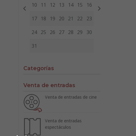
10
11
12
13
14
15
16
17
18
19
20
21
22
23
24
25
26
27
28
29
30
31
Categorías
Venta de entradas
Venta de entradas de cine
Venta de entradas
espectáculos