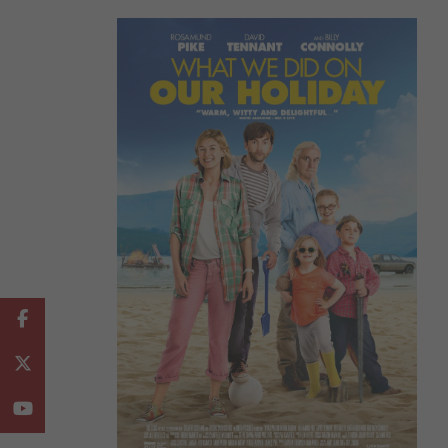
Facebook
Twitter
Youtube