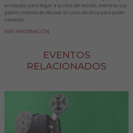
en equipo para llegar a la cima del monte, mientras sus
padres intentarán desviar el curso del Arca para poder
salvarles.
MÁS INFORMACIÓN
EVENTOS
RELACIONADOS