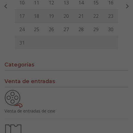
10
11
12
13
14
15
16
17
18
19
20
21
22
23
24
25
26
27
28
29
30
31
Categorías
Venta de entradas
Venta de entradas de cine