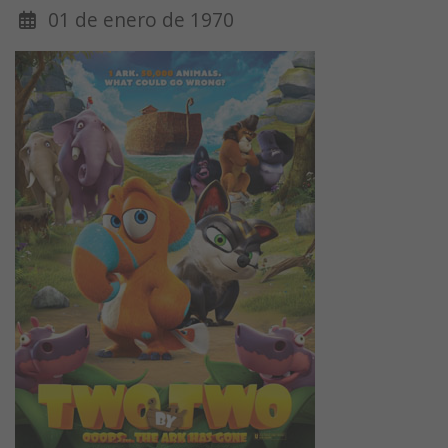
01 de enero de 1970