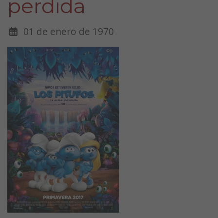
perdida
01 de enero de 1970