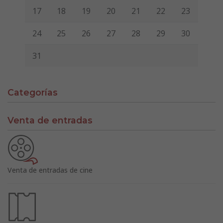
17
18
19
20
21
22
23
24
25
26
27
28
29
30
31
Categorías
Venta de entradas
Venta de entradas de cine