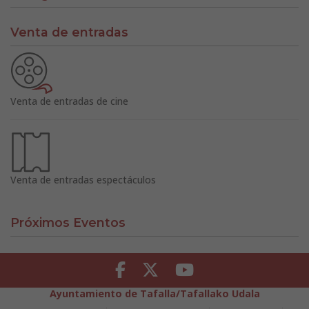
Venta de entradas
Venta de entradas de cine
Venta de entradas espectáculos
Próximos Eventos
Facebook
Twitter
Youtube
Ayuntamiento de Tafalla/Tafallako Udala