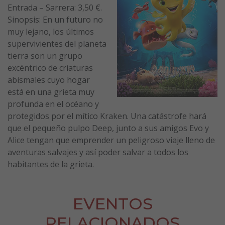
Entrada – Sarrera: 3,50 €.
Sinopsis: En un futuro no
muy lejano, los últimos
supervivientes del planeta
tierra son un grupo
excéntrico de criaturas
abismales cuyo hogar
está en una grieta muy
profunda en el océano y
protegidos por el mítico Kraken. Una catástrofe hará
que el pequeño pulpo Deep, junto a sus amigos Evo y
Alice tengan que emprender un peligroso viaje lleno de
aventuras salvajes y así poder salvar a todos los
habitantes de la grieta.
EVENTOS
RELACIONADOS