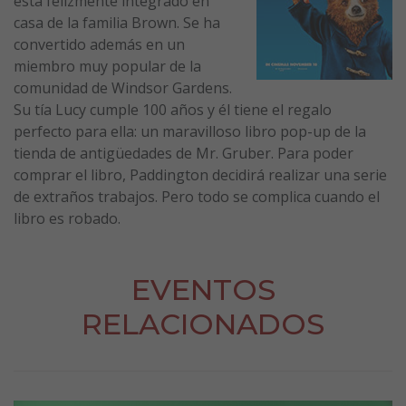
está felizmente integrado en
casa de la familia Brown. Se ha
convertido además en un
miembro muy popular de la
comunidad de Windsor Gardens.
Su tía Lucy cumple 100 años y él tiene el regalo
perfecto para ella: un maravilloso libro pop-up de la
tienda de antigüedades de Mr. Gruber. Para poder
comprar el libro, Paddington decidirá realizar una serie
de extraños trabajos. Pero todo se complica cuando el
libro es robado.
EVENTOS
RELACIONADOS