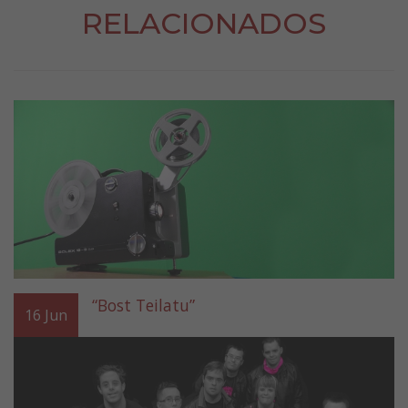
RELACIONADOS
“Bost Teilatu”
16
Jun