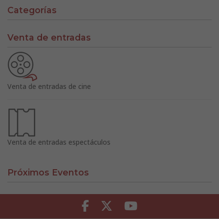
Categorías
Venta de entradas
Venta de entradas de cine
Venta de entradas espectáculos
Próximos Eventos
Facebook
Twitter
Youtube