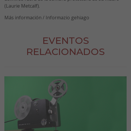
(Laurie Metcalf).
Más información / Informazio gehiago
EVENTOS
RELACIONADOS