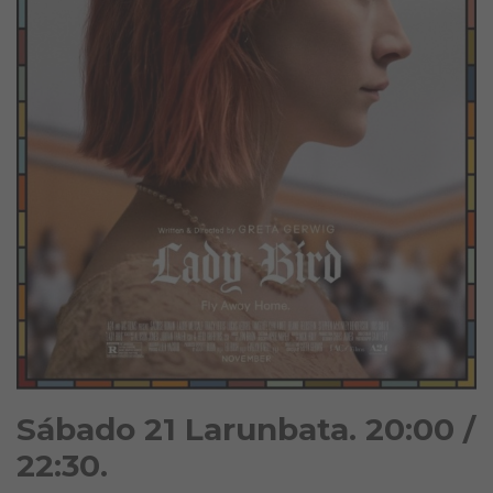
Sábado 21 Larunbata. 20:00 /
22:30.