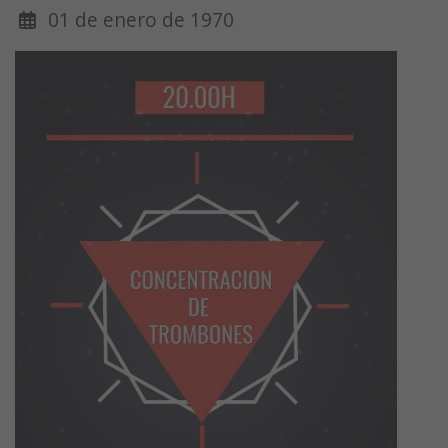
01 de enero de 1970