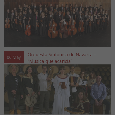
Orquesta Sinfónica de Navarra –
06
May
“Música que acaricia”