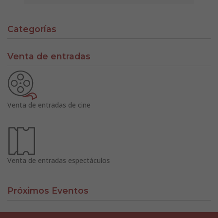
Categorías
Venta de entradas
Venta de entradas de cine
Venta de entradas espectáculos
Próximos Eventos