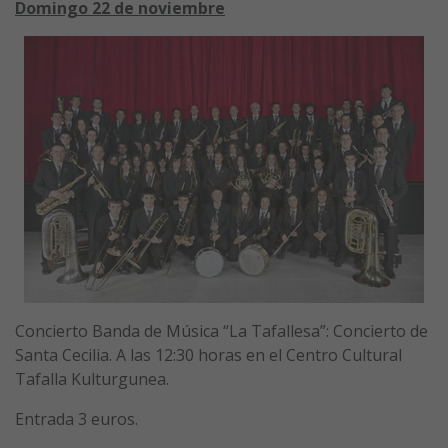
Domingo 22 de noviembre
Concierto Banda de Música “La Tafallesa”: Concierto de
Santa Cecilia. A las 12:30 horas en el Centro Cultural
Tafalla Kulturgunea.
Entrada 3 euros.