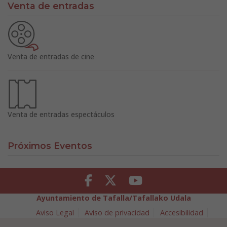
Venta de entradas
Venta de entradas de cine
Venta de entradas espectáculos
Próximos Eventos
Facebook
Twitter
Youtube
Ayuntamiento de Tafalla/Tafallako Udala
Aviso Legal
Aviso de privacidad
Accesibilidad
Política de cookies