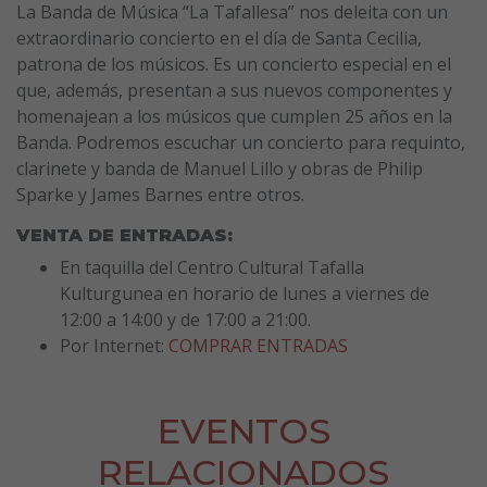
La Banda de Música “La Tafallesa” nos deleita con un
extraordinario concierto en el día de Santa Cecilia,
patrona de los músicos. Es un concierto especial en el
que, además, presentan a sus nuevos componentes y
homenajean a los músicos que cumplen 25 años en la
Banda. Podremos escuchar un concierto para requinto,
clarinete y banda de Manuel Lillo y obras de Philip
Sparke y James Barnes entre otros.
VENTA DE ENTRADAS:
En taquilla del Centro Cultural Tafalla
Kulturgunea en horario de lunes a viernes de
12:00 a 14:00 y de 17:00 a 21:00.
Por Internet:
COMPRAR ENTRADAS
EVENTOS
RELACIONADOS