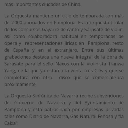
más importantes ciudades de China.
La Orquesta mantiene un ciclo de temporada con más
de 2.000 abonados en Pamplona. Es la orquesta titular
de los concursos Gayarre de canto y Sarasate de violín,
así como colaboradora habitual en temporadas de
ópera y representaciones líricas en Pamplona, resto
de España y en el extranjero. Entre sus últimas
grabaciones destaca una nueva integral de la obra de
Sarasate para el sello Naxos con la violinista Tianwa
Yang, de la que ya están a la venta tres CDs y que se
completará con otro disco que se comercializará
próximamente.
La Orquesta Sinfónica de Navarra recibe subvenciones
del Gobierno de Navarra y del Ayuntamiento de
Pamplona y está patrocinada por empresas privadas
tales como Diario de Navarra, Gas Natural Fenosa y “la
Caixa”.