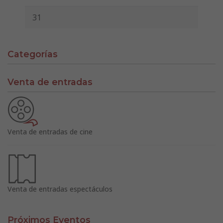
31
Categorías
Venta de entradas
Venta de entradas de cine
Venta de entradas espectáculos
Próximos Eventos