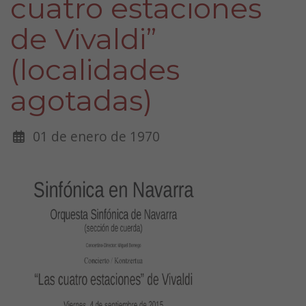
cuatro estaciones
de Vivaldi”
(localidades
agotadas)
01 de enero de 1970