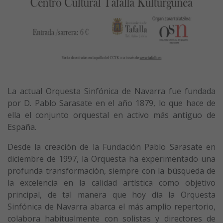
La actual Orquesta Sinfónica de Navarra fue fundada
por D. Pablo Sarasate en el año 1879, lo que hace de
ella el conjunto orquestal en activo más antiguo de
España.
Desde la creación de la Fundación Pablo Sarasate en
diciembre de 1997, la Orquesta ha experimentado una
profunda transformación, siempre con la búsqueda de
la excelencia en la calidad artística como objetivo
principal, de tal manera que hoy día la Orquesta
Sinfónica de Navarra abarca el más amplio repertorio,
colabora habitualmente con solistas y directores de