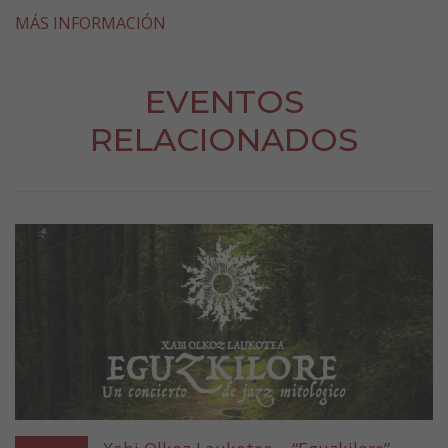
MÁS INFORMACIÓN
EVENTOS
RELACIONADOS