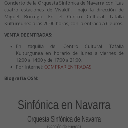
Concierto de la Orquesta Sinfónica de Navarra con “Las
cuatro estaciones de Vivaldi”, bajo la dirección de
Miguel Borrego. En el Centro Cultural Tafalla
Kulturgunea a las 20:00 horas, con la entrada a 6 euros.
VENTA DE ENTRADAS:
En taquilla del Centro Cultural Tafalla
Kulturgunea en horario de lunes a viernes de
12:00 a 14:00 y de 17:00 a 21:00.
Por Internet:
COMPRAR ENTRADAS
Biografía OSN: