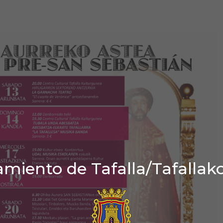
miento de Tafalla/Tafallak