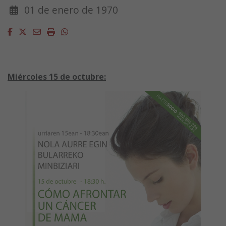
01 de enero de 1970
Facebook
Twitter
Email
Imprimir
Whatsapp
Miércoles 15 de octubre: