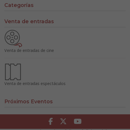
Categorías
Venta de entradas
Venta de entradas de cine
Venta de entradas espectáculos
Próximos Eventos
Facebook
Twitter
Youtube