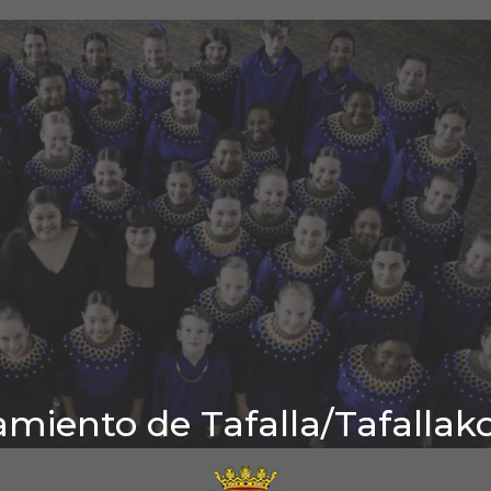
miento de Tafalla/Tafallak