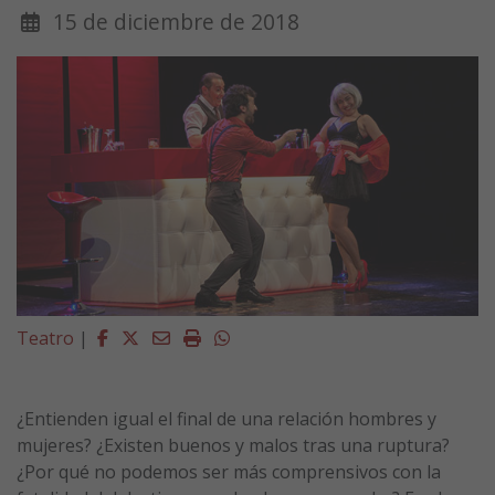
15 de diciembre de 2018
Facebook
Twitter
Email
Imprimir
Whatsapp
Teatro
|
¿Entienden igual el final de una relación hombres y
mujeres? ¿Existen buenos y malos tras una ruptura?
¿Por qué no podemos ser más comprensivos con la