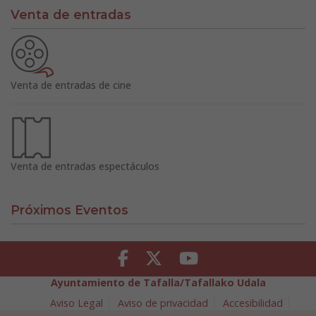
Venta de entradas
Venta de entradas de cine
Venta de entradas espectáculos
Próximos Eventos
Facebook
Twitter
Youtube
Ayuntamiento de Tafalla/Tafallako Udala
Aviso Legal
Aviso de privacidad
Accesibilidad