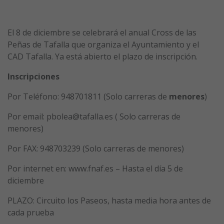
El 8 de diciembre se celebrará el anual Cross de las
Peñas de Tafalla que organiza el Ayuntamiento y el
CAD Tafalla. Ya está abierto el plazo de inscripción.
Inscripciones
Por Teléfono: 948701811 (Solo carreras de
menores
)
Por email: pbolea@tafalla.es ( Solo carreras de
menores)
Por FAX: 948703239 (Solo carreras de menores)
Por internet en: www.fnaf.es – Hasta el día 5 de
diciembre
PLAZO: Circuito los Paseos, hasta media hora antes de
cada prueba