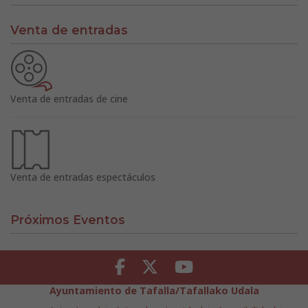
Venta de entradas
Venta de entradas de cine
Venta de entradas espectáculos
Próximos Eventos
Facebook
Twitter
Youtube
Ayuntamiento de Tafalla/Tafallako Udala