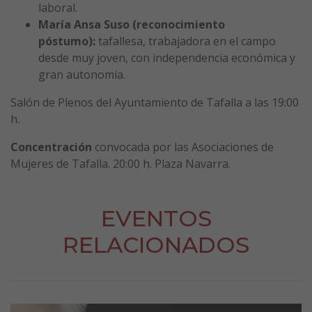
laboral.
María Ansa Suso (reconocimiento
póstumo):
tafallesa, trabajadora en el campo
desde muy joven, con independencia económica y
gran autonomía.
Salón de Plenos del Ayuntamiento de Tafalla a las 19:00
h.
Concentración
convocada por las Asociaciones de
Mujeres de Tafalla. 20:00 h. Plaza Navarra.
EVENTOS
RELACIONADOS