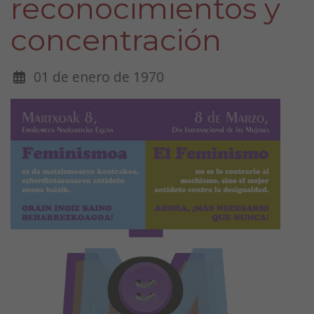
reconocimientos y
concentración
01 de enero de 1970