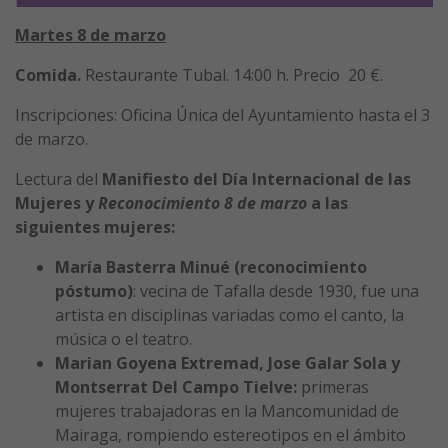
Martes 8 de marzo
Comida.
Restaurante Tubal. 14:00 h. Precio 20 €.
Inscripciones: Oficina Única del Ayuntamiento hasta el 3
de marzo.
Lectura del
Manifiesto del Día Internacional de las
Mujeres y
Reconocimiento 8 de marzo
a las
siguientes mujeres:
María Basterra Minué (reconocimiento
póstumo)
: vecina de Tafalla desde 1930, fue una
artista en disciplinas variadas como el canto, la
música o el teatro.
Marian Goyena Extremad, Jose Galar Sola y
Montserrat Del Campo Tielve:
primeras
mujeres trabajadoras en la Mancomunidad de
Mairaga, rompiendo estereotipos en el ámbito