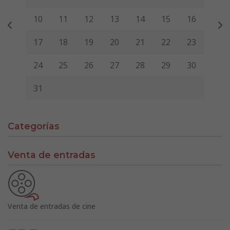
10
11
12
13
14
15
16
17
18
19
20
21
22
23
24
25
26
27
28
29
30
31
Categorías
Venta de entradas
Venta de entradas de cine