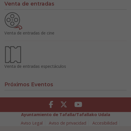
Venta de entradas
Venta de entradas de cine
Venta de entradas espectáculos
Próximos Eventos
Facebook
Twitter
Youtube
Ayuntamiento de Tafalla/Tafallako Udala
Aviso Legal
Aviso de privacidad
Accesibilidad
Política de cookies