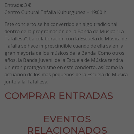
Entrada: 3 €
Centro Cultural Tafalla Kulturgunea – 19:00 h.
Este concierto se ha convertido en algo tradicional
dentro de la programación de la Banda de Música “La
Tafallesa”. La colaboración con la Escuela de Música de
Tafalla se hace imprescindible cuando de ella salen la
gran mayoría de los músicos de la Banda. Como otros
años, la Banda Juvenil de la Escuela de Música tendrá
un gran protagonismo en este concierto, así como la
actuación de los más pequeños de la Escuela de Música
junto a la Tafallesa.
COMPRAR ENTRADAS
EVENTOS
RELACIONADOS