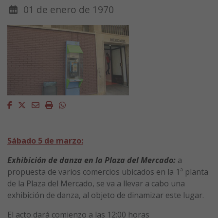
01 de enero de 1970
Facebook
Twitter
Email
Imprimir
Whatsapp
Sábado 5 de marzo:
Exhibición de danza en la Plaza del Mercado:
a
propuesta de varios comercios ubicados en la 1ª planta
de la Plaza del Mercado, se va a llevar a cabo una
exhibición de danza, al objeto de dinamizar este lugar.
El acto dará comienzo a las 12:00 horas