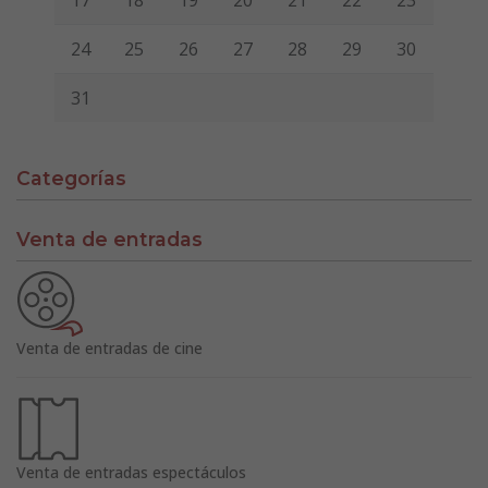
24
25
26
27
28
29
30
31
Categorías
Venta de entradas
Venta de entradas de cine
Venta de entradas espectáculos