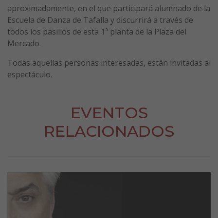
aproximadamente, en el que participará alumnado de la
Escuela de Danza de Tafalla y discurrirá a través de
todos los pasillos de esta 1ª planta de la Plaza del
Mercado.
Todas aquellas personas interesadas, están invitadas al
espectáculo.
EVENTOS
RELACIONADOS