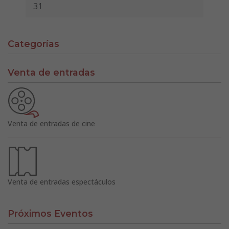
31
Categorías
Venta de entradas
Venta de entradas de cine
Venta de entradas espectáculos
Próximos Eventos