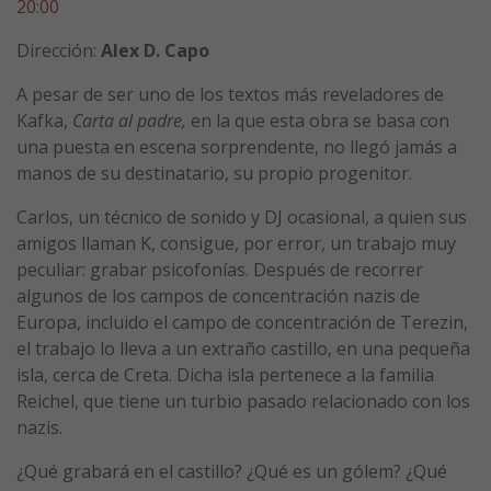
20:00
Dirección:
Alex D. Capo
A pesar de ser uno de los textos más reveladores de
Kafka,
Carta al padre,
en la que esta obra se basa con
una puesta en escena sorprendente, no llegó jamás a
manos de su destinatario, su propio progenitor.
Carlos, un técnico de sonido y DJ ocasional, a quien sus
amigos llaman K, consigue, por error, un trabajo muy
peculiar: grabar psicofonías. Después de recorrer
algunos de los campos de concentración nazis de
Europa, incluido el campo de concentración de Terezin,
el trabajo lo lleva a un extraño castillo, en una pequeña
isla, cerca de Creta. Dicha isla pertenece a la familia
Reichel, que tiene un turbio pasado relacionado con los
nazis.
¿Qué grabará en el castillo? ¿Qué es un gólem? ¿Qué