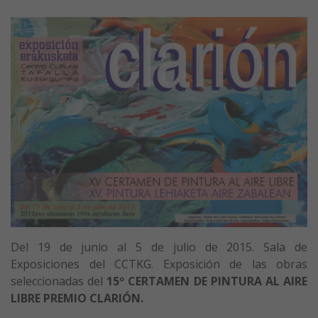
Del 19 de junio al 5 de julio de 2015. Sala de
Exposiciones del CCTKG. Exposición de las obras
seleccionadas del
15º CERTAMEN DE PINTURA AL AIRE
LIBRE PREMIO CLARIÓN.