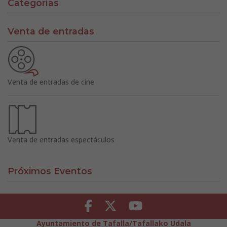
Categorías
Venta de entradas
Venta de entradas de cine
Venta de entradas espectáculos
Próximos Eventos
Facebook
Twitter
Youtube
Ayuntamiento de Tafalla/Tafallako Udala