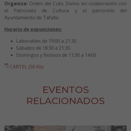
Organiza:
Orden del Cuto Divino en colaboración con
el Patronato de Cultura y el patrocinio del
Ayuntamiento de Tafalla.
Horario de exposiciones:
Laborables de 19:00 a 21:30.
Sábados de 18:30 a 21:30.
Domingos y festivos de 11:30 a 14:00.
CARTEL (50 Kb)
EVENTOS
RELACIONADOS