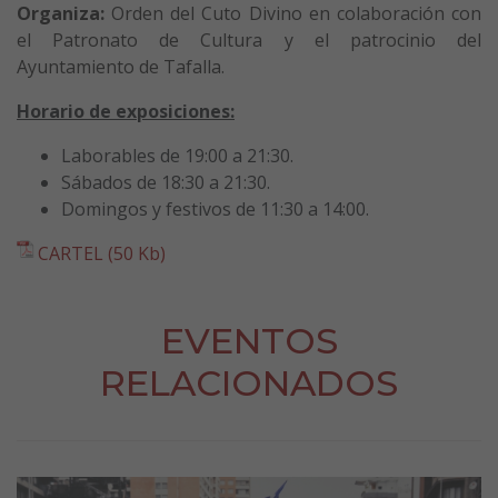
Organiza:
Orden del Cuto Divino en colaboración con
el Patronato de Cultura y el patrocinio del
Ayuntamiento de Tafalla.
Horario de exposiciones:
Laborables de 19:00 a 21:30.
Sábados de 18:30 a 21:30.
Domingos y festivos de 11:30 a 14:00.
CARTEL (50 Kb)
EVENTOS
RELACIONADOS