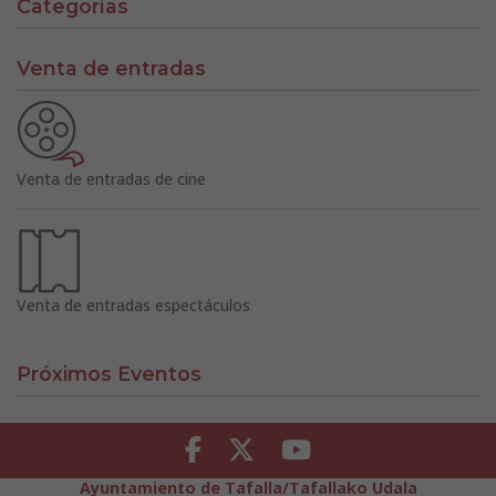
Categorías
Venta de entradas
Venta de entradas de cine
Venta de entradas espectáculos
Próximos Eventos
Facebook
Twitter
Youtube
Ayuntamiento de Tafalla/Tafallako Udala