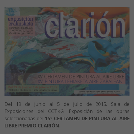
Del 19 de junio al 5 de julio de 2015. Sala de
Exposiciones del CCTKG. Exposición de las obras
seleccionadas del
15º CERTAMEN DE PINTURA AL AIRE
LIBRE PREMIO CLARIÓN.