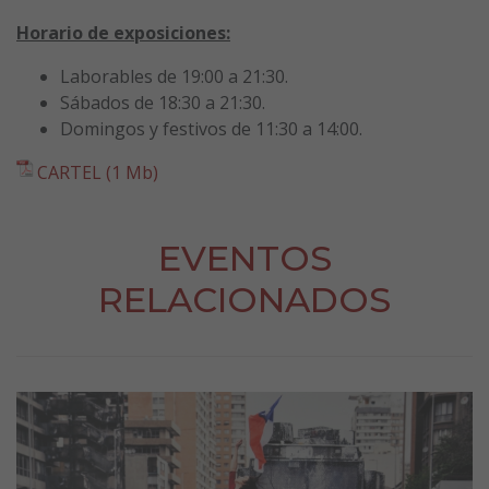
Horario de exposiciones:
Laborables de 19:00 a 21:30.
Sábados de 18:30 a 21:30.
Domingos y festivos de 11:30 a 14:00.
CARTEL (1 Mb)
EVENTOS
RELACIONADOS