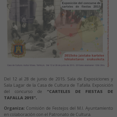
Del 12 al 28 de junio de 2015. Sala de Exposiciones y
Sala Lagar de la
Casa de Cultura
de Tafalla. Exposición
del concurso de
“CARTELES DE FIESTAS DE
TAFALLA 2015”.
Organiza:
Comisión de Festejos del M.I. Ayuntamiento
en colaboración con el Patronato de Cultura.