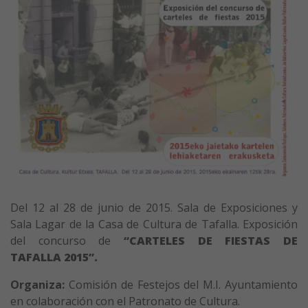
Del 12 al 28 de junio de 2015. Sala de Exposiciones y
Sala Lagar de la
Casa de Cultura
de Tafalla. Exposición
del concurso de
“CARTELES DE FIESTAS DE
TAFALLA 2015”.
Organiza:
Comisión de Festejos del M.I. Ayuntamiento
en colaboración con el Patronato de Cultura.