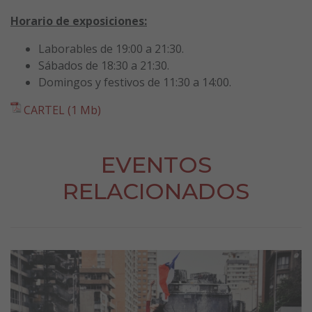
Horario de exposiciones:
Laborables de 19:00 a 21:30.
Sábados de 18:30 a 21:30.
Domingos y festivos de 11:30 a 14:00.
CARTEL (1 Mb)
EVENTOS
RELACIONADOS