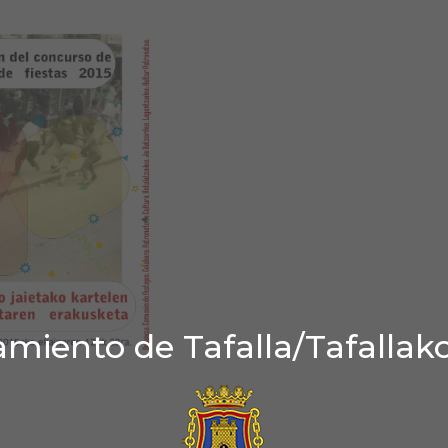
miento de Tafalla/Tafallak