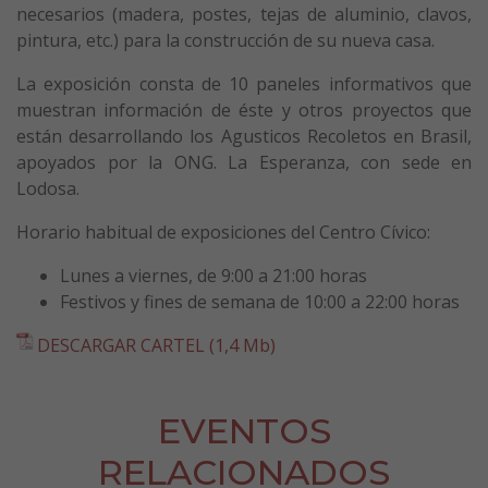
necesarios (madera, postes, tejas de aluminio, clavos,
pintura, etc.) para la construcción de su nueva casa.
La exposición consta de 10 paneles informativos que
muestran información de éste y otros proyectos que
están desarrollando los Agusticos Recoletos en Brasil,
apoyados por la ONG. La Esperanza, con sede en
Lodosa.
Horario habitual de exposiciones del Centro Cívico:
Lunes a viernes, de 9:00 a 21:00 horas
Festivos y fines de semana de 10:00 a 22:00 horas
DESCARGAR CARTEL (1,4 Mb)
EVENTOS
RELACIONADOS