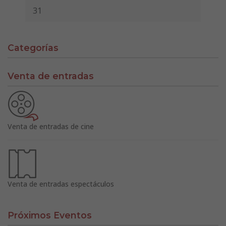
31
Categorías
Venta de entradas
Venta de entradas de cine
Venta de entradas espectáculos
Próximos Eventos