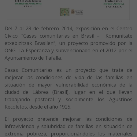
Del 7 al 28 de febrero 2014, exposición en el Centro
Cívico: “Casas comunitarias en Brasil – Komunitate
etxebizitzak Brasilen”, un proyecto promovido por la
ONG. La Esperanza y subvencionado en el 2012 por el
Ayuntamiento de Tafalla.
Casas Comunitarias es un proyecto que trata de
mejorar las condiciones de vida de las familias en
situación de mayor vulnerabilidad económica de la
ciudad de Lábrea (Brasil), lugar en el que llevan
trabajando pastoral y socialmente los Agustinos
Recoletos, desde el año 1925.
El proyecto pretende mejorar las condiciones de
infravivienda y salubridad de familias en situación de
extrema pobreza, proporcionándoles los materiales